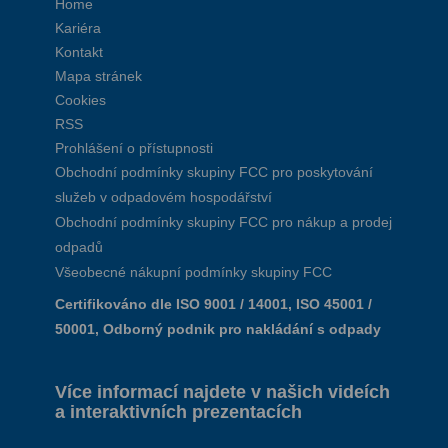
Home
Kariéra
Kontakt
Mapa stránek
Cookies
RSS
Prohlášení o přístupnosti
Obchodní podmínky skupiny FCC pro poskytování
služeb v odpadovém hospodářství
Obchodní podmínky skupiny FCC pro nákup a prodej
odpadů
Všeobecné nákupní podmínky skupiny FCC
Certifikováno dle ISO 9001 / 14001, ISO 45001 /
50001, Odborný podnik pro nakládání s odpady
Více informací najdete v našich videích
a interaktivních prezentacích