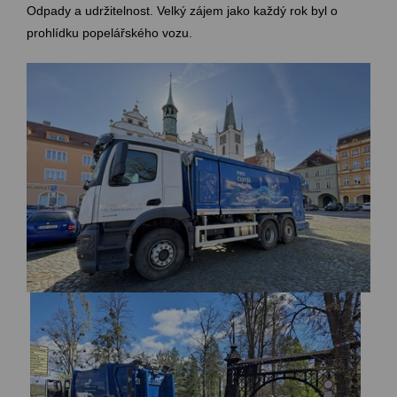
Odpady a udržitelnost. Velký zájem jako každý rok byl o
prohlídku popelářského vozu.