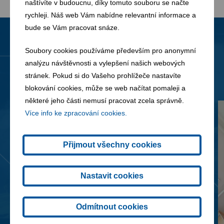
naštívíte v budoucnu, díky tomuto souboru se načte
rychleji. Náš web Vám nabídne relevantní informace a
bude se Vám pracovat snáze.
Soubory cookies používáme především pro anonymní
Novinky
Všechny novinky
analýzu návštěvnosti a vylepšení našich webových
stránek. Pokud si do Vašeho prohlížeče nastavíte
blokování cookies, může se web načítat pomaleji a
některé jeho části nemusí pracovat zcela správně.
Více info ke zpracování cookies.
Přijmout všechny cookies
Nastavit cookies
Odmítnout cookies