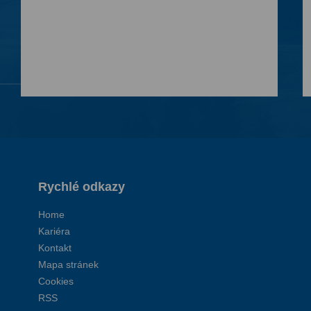
Rychlé odkazy
Home
Kariéra
Kontakt
Mapa stránek
Cookies
RSS