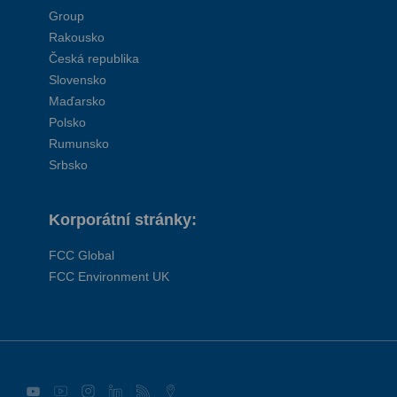
Group
Rakousko
Česká republika
Slovensko
Maďarsko
Polsko
Rumunsko
Srbsko
Korporátní stránky:
FCC Global
FCC Environment UK