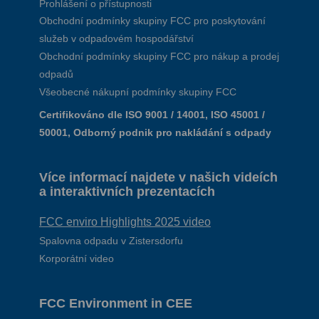
Prohlášení o přístupnosti
Obchodní podmínky skupiny FCC pro poskytování
služeb v odpadovém hospodářství
Obchodní podmínky skupiny FCC pro nákup a prodej
odpadů
Všeobecné nákupní podmínky skupiny FCC
Certifikováno dle ISO 9001 / 14001, ISO 45001 /
50001, Odborný podnik pro nakládání s odpady
Více informací najdete v našich videích
a interaktivních prezentacích
FCC enviro Highlights 2025 video
Spalovna odpadu v Zistersdorfu
Korporátní video
FCC Environment in CEE