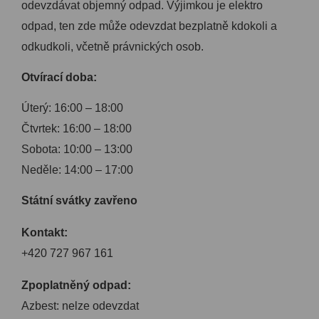
odevzdávat objemný odpad. Výjimkou je elektro
odpad, ten zde může odevzdat bezplatně kdokoli a
odkudkoli, včetně právnických osob.
Otvírací doba:
Úterý: 16:00 – 18:00
Čtvrtek: 16:00 – 18:00
Sobota: 10:00 – 13:00
Neděle: 14:00 – 17:00
Státní svátky zavřeno
Kontakt:
+420 727 967 161
Zpoplatněný odpad:
Azbest: nelze odevzdat