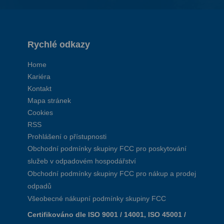
Rychlé odkazy
Home
Kariéra
Kontakt
Mapa stránek
Cookies
RSS
Prohlášení o přístupnosti
Obchodní podmínky skupiny FCC pro poskytování
služeb v odpadovém hospodářství
Obchodní podmínky skupiny FCC pro nákup a prodej
odpadů
Všeobecné nákupní podmínky skupiny FCC
Certifikováno dle ISO 9001 / 14001, ISO 45001 /