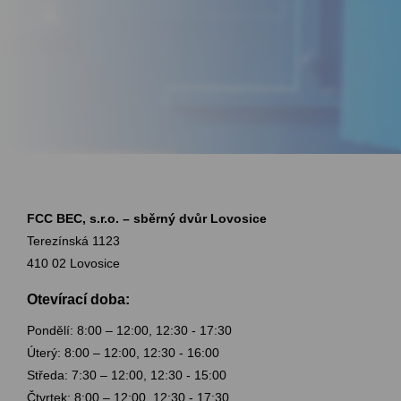
FCC BEC, s.r.o. – sběrný dvůr Lovosice
Terezínská 1123
410 02 Lovosice
Otevírací doba:
Pondělí: 8:00 – 12:00, 12:30 - 17:30
Úterý: 8:00 – 12:00, 12:30 - 16:00
Středa: 7:30 – 12:00, 12:30 - 15:00
Čtvrtek: 8:00 – 12:00, 12:30 - 17:30