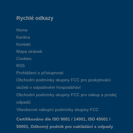
Rychlé odkazy
Home
Kariéra
Kontakt
Mapa stránek
Cookies
RSS
Prohlášení o přístupnosti
Obchodní podmínky skupiny FCC pro poskytování
služeb v odpadovém hospodářství
Obchodní podmínky skupiny FCC pro nákup a prodej
odpadů
Všeobecné nákupní podmínky skupiny FCC
Certifikováno dle ISO 9001 / 14001, ISO 45001 /
50001, Odborný podnik pro nakládání s odpady