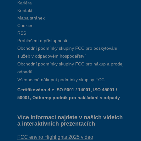
Kariéra
Kontakt
Mapa stránek
Cookies
RSS
Prohlášení o přístupnosti
Obchodní podmínky skupiny FCC pro poskytování
služeb v odpadovém hospodářství
Obchodní podmínky skupiny FCC pro nákup a prodej
odpadů
Všeobecné nákupní podmínky skupiny FCC
Certifikováno dle ISO 9001 / 14001, ISO 45001 /
50001, Odborný podnik pro nakládání s odpady
Více informací najdete v našich videích
a interaktivních prezentacích
FCC enviro Highlights 2025 video