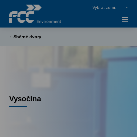
Sběrné dvory
Vysočina