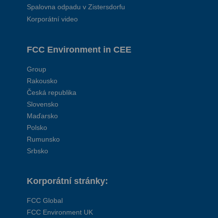
Spalovna odpadu v Zistersdorfu
Korporátní video
FCC Environment in CEE
Group
Rakousko
Česká republika
Slovensko
Maďarsko
Polsko
Rumunsko
Srbsko
Korporátní stránky:
FCC Global
FCC Environment UK