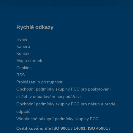
Rychlé odkazy
Home
Kariéra
Kontakt
Mapa stránek
Cookies
RSS
Prohlášení o přístupnosti
Obchodní podmínky skupiny FCC pro poskytování
služeb v odpadovém hospodářství
Obchodní podmínky skupiny FCC pro nákup a prodej
odpadů
Všeobecné nákupní podmínky skupiny FCC
Certifikováno dle ISO 9001 / 14001, ISO 45001 /