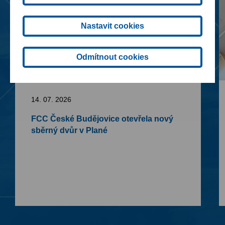
Nastavit cookies
Odmítnout cookies
14. 07. 2026
FCC České Budějovice otevřela nový
sběrný dvůr v Plané