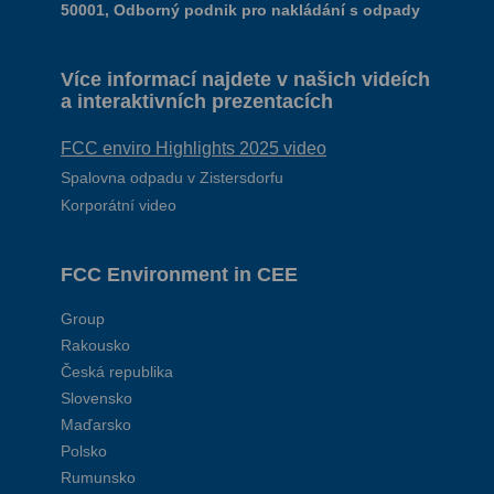
50001, Odborný podnik pro nakládání s odpady
Více informací najdete v našich videích
a interaktivních prezentacích
FCC enviro Highlights 2025 video
Spalovna odpadu v Zistersdorfu
Korporátní video
FCC Environment in CEE
Group
Rakousko
Česká republika
Slovensko
Maďarsko
Polsko
Rumunsko