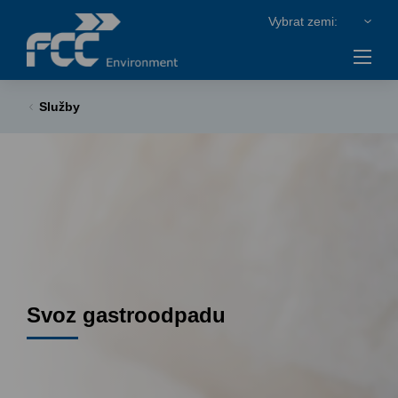
Služby
Svoz gastroodpadu