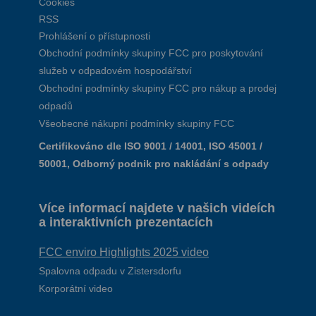
Cookies
RSS
Prohlášení o přístupnosti
Obchodní podmínky skupiny FCC pro poskytování
služeb v odpadovém hospodářství
Obchodní podmínky skupiny FCC pro nákup a prodej
odpadů
Všeobecné nákupní podmínky skupiny FCC
Certifikováno dle ISO 9001 / 14001, ISO 45001 /
50001, Odborný podnik pro nakládání s odpady
Více informací najdete v našich videích
a interaktivních prezentacích
FCC enviro Highlights 2025 video
Spalovna odpadu v Zistersdorfu
Korporátní video