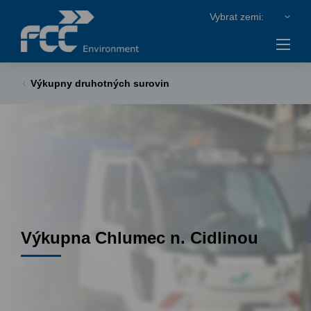
Výkupny druhotných surovin
Výkupna Chlumec n. Cidlinou