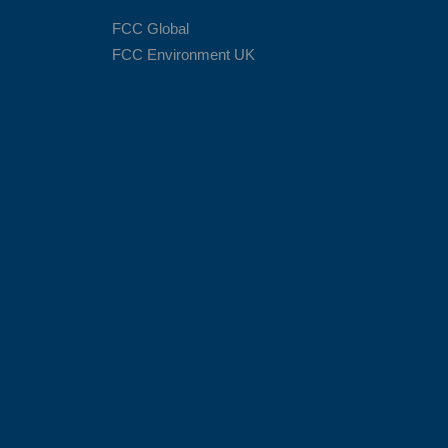
FCC Global
FCC Environment UK