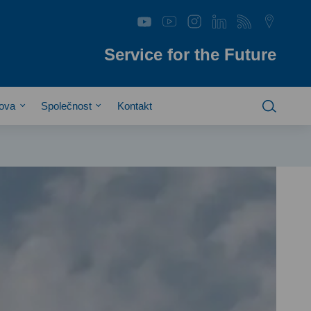
Service for the Future
hova
Společnost
Kontakt