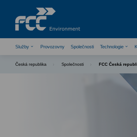
Služby
Provozovny
Společnosti
Technologie
K
Česká republika
Společnosti
FCC Česká republik