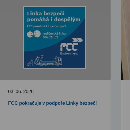
03. 06. 2026
FCC pokračuje v podpoře Linky bezpečí