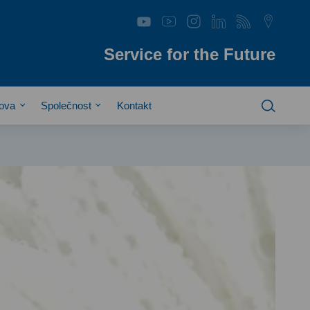
Service for the Future
hova
Společnost
Kontakt