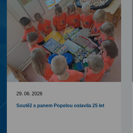
29. 06. 2026
Soutěž s panem Popelou oslavila 25 let