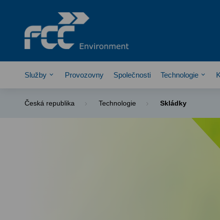
Služby
Provozovny
Společnosti
Technologie
K
Česká republika
Technologie
Skládky