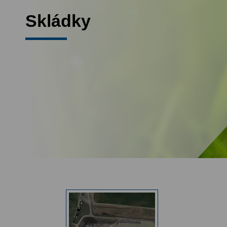
Skládky