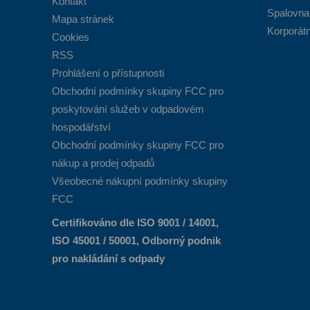
Kontakt
Spalovna
Mapa stránek
Korporátn
Cookies
RSS
Prohlášení o přístupnosti
Obchodní podmínky skupiny FCC pro
poskytování služeb v odpadovém
hospodářství
Obchodní podmínky skupiny FCC pro
nákup a prodej odpadů
Všeobecné nákupní podmínky skupiny
FCC
Certifikováno dle ISO 9001 / 14001,
ISO 45001 / 50001, Odborný podnik
pro nakládání s odpady