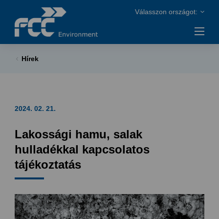
Hírek
2024. 02. 21.
Lakossági hamu, salak
hulladékkal kapcsolatos
tájékoztatás