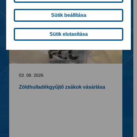
Sütik beállítása
Sütik elutasítása
03. 08. 2026
Zöldhulladékgyűjtő zsákok vásárlása