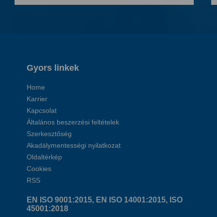
Gyors linkek
Home
Karrier
Kapcsolat
Általános beszerzési feltételek
Szerkesztőség
Akadálymentességi nyilatkozat
Oldaltérkép
Cookies
RSS
EN ISO 9001:2015, EN ISO 14001:2015, ISO
45001:2018