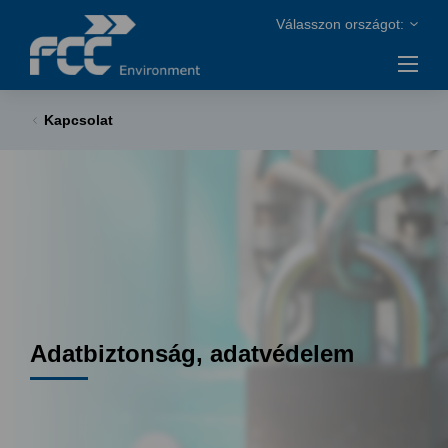
Kapcsolat
Adatbiztonság, adatvédelem