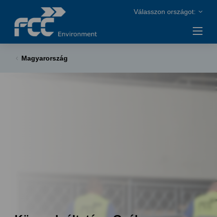
Magyarország