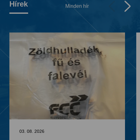
Hírek
Minden hír
03. 08. 2026