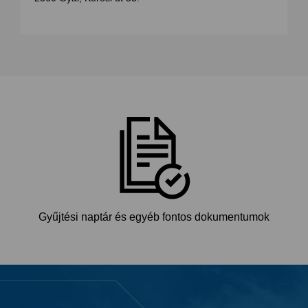
Gyűjtési naptár és egyéb fontos dokumentumok