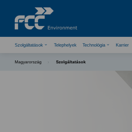
Szolgáltatások
Telephelyek
Technológia
Karrier
Magyarország
Szolgáltatások