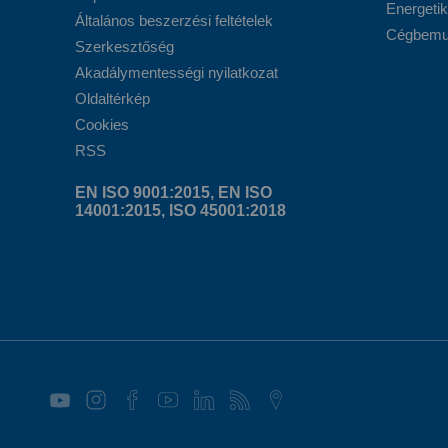
Energetik
Általános beszerzési feltételek
Cégbemut
Szerkesztőség
Akadálymentességi nyilatkozat
Oldaltérkép
Cookies
RSS
EN ISO 9001:2015, EN ISO
14001:2015, ISO 45001:2018