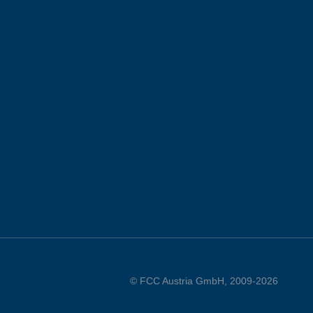
© FCC Austria GmbH, 2009-2026