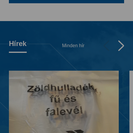
Hírek
Minden hír