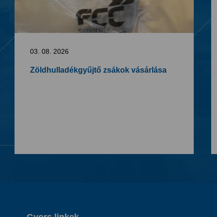
03. 08. 2026
Zöldhulladékgyűjtő zsákok vásárlása