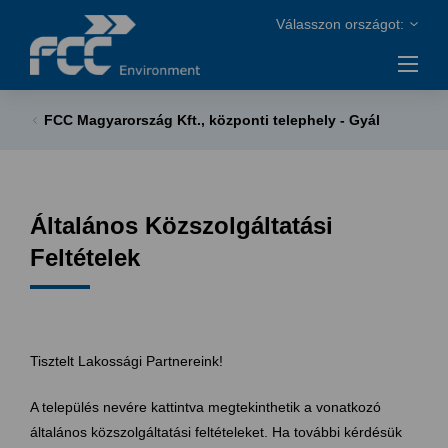
FCC Magyarország Kft., központi telephely - Gyál
Általános Közszolgáltatási
Feltételek
Tisztelt Lakossági Partnereink!
A település nevére kattintva megtekinthetik a vonatkozó
általános közszolgáltatási feltételeket. Ha további kérdésük