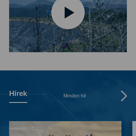
Hírek
Minden hír