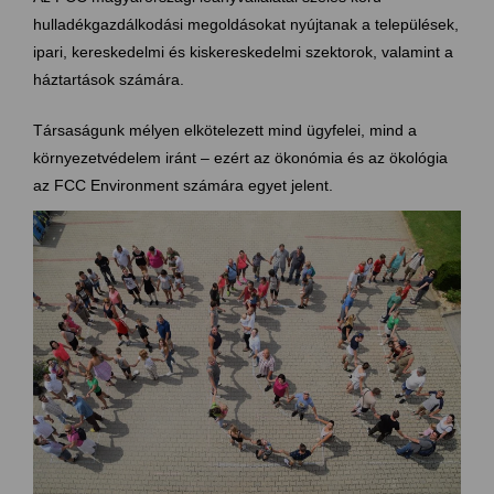
hulladékgazdálkodási megoldásokat nyújtanak a települések,
ipari, kereskedelmi és kiskereskedelmi szektorok, valamint a
háztartások számára.
Társaságunk mélyen elkötelezett mind ügyfelei, mind a
környezetvédelem iránt – ezért az ökonómia és az ökológia
az FCC Environment számára egyet jelent.