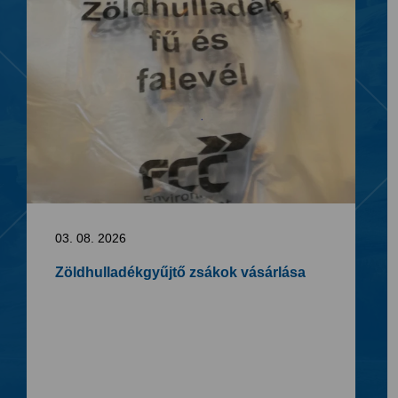
03. 08. 2026
Zöldhulladékgyűjtő zsákok vásárlása