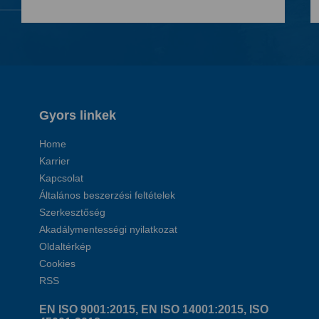
Gyors linkek
Home
Karrier
Kapcsolat
Általános beszerzési feltételek
Szerkesztőség
Akadálymentességi nyilatkozat
Oldaltérkép
Cookies
RSS
EN ISO 9001:2015, EN ISO 14001:2015, ISO