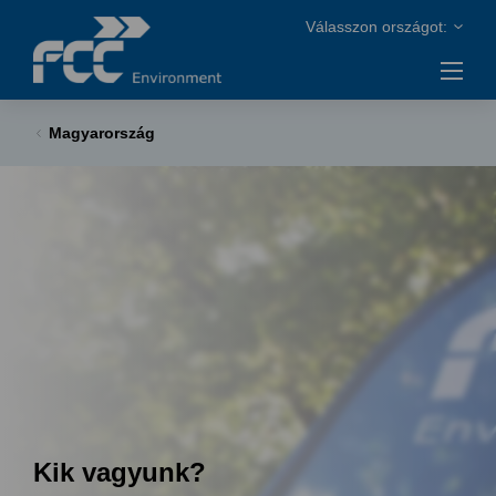
Magyarország
Kik vagyunk?