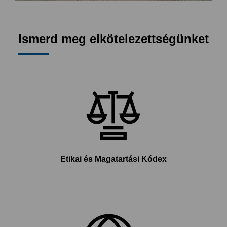
Ismerd meg elkötelezettségünket
Etikai és Magatartási Kódex