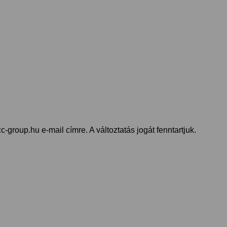
-group.hu e-mail címre. A változtatás jogát fenntartjuk.