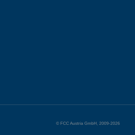
© FCC Austria GmbH, 2009-2026