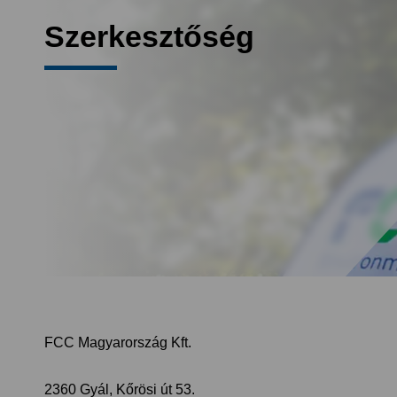
Szerkesztőség
FCC Magyarország Kft.
2360 Gyál, Kőrösi út 53.