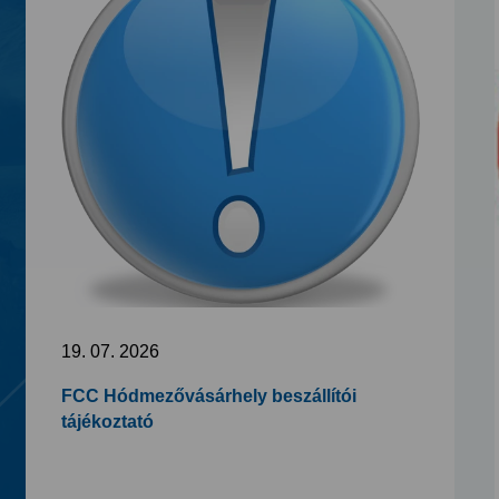
19. 07. 2026
FCC Hódmezővásárhely beszállítói
tájékoztató