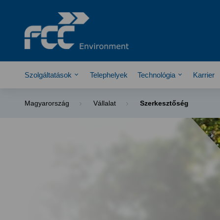
Szolgáltatások
Telephelyek
Technológia
Karrier
Magyarország
Vállalat
Szerkesztőség