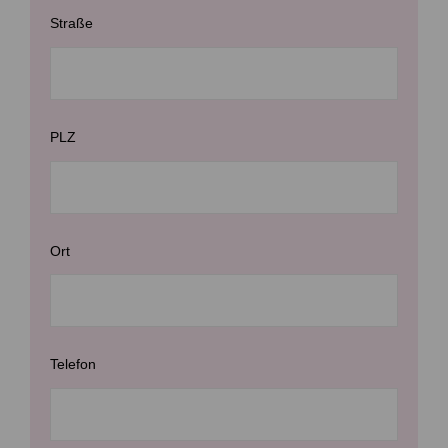
Straße
PLZ
Ort
Telefon