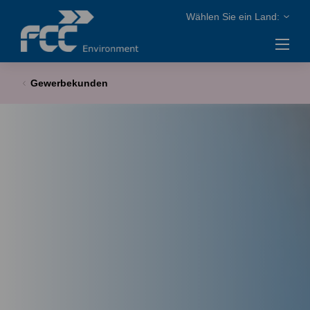
Gewerbekunden