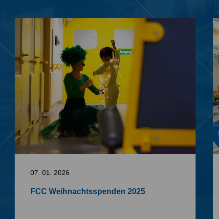
07. 01. 2026
FCC Weihnachtsspenden 2025