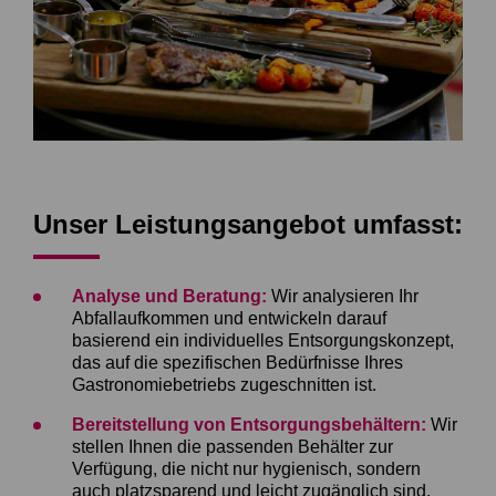
Unser Leistungsangebot umfasst:
Analyse und Beratung:
Wir analysieren Ihr
Abfallaufkommen und entwickeln darauf
basierend ein individuelles Entsorgungskonzept,
das auf die spezifischen Bedürfnisse Ihres
Gastronomiebetriebs zugeschnitten ist.
Bereitstellung von Entsorgungsbehältern:
Wir
stellen Ihnen die passenden Behälter zur
Verfügung, die nicht nur hygienisch, sondern
auch platzsparend und leicht zugänglich sind.