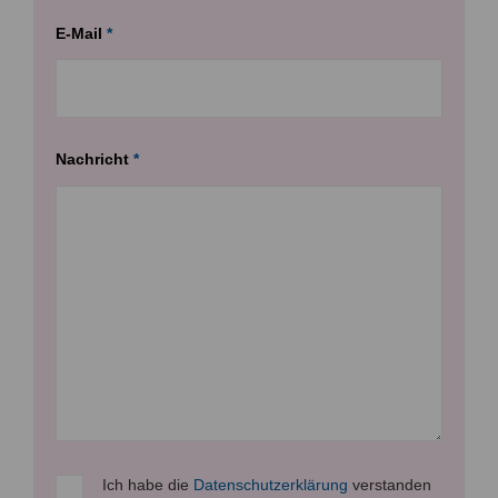
E-Mail
*
Nachricht
*
Ich habe die
Datenschutzerklärung
verstanden