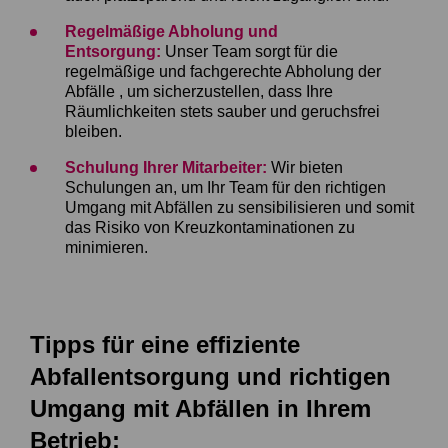
Regelmäßige Abholung und
Entsorgung:
Unser Team sorgt für die
regelmäßige und fachgerechte Abholung der
Abfälle , um sicherzustellen, dass Ihre
Räumlichkeiten stets sauber und geruchsfrei
bleiben.
Schulung Ihrer Mitarbeiter:
Wir bieten
Schulungen an, um Ihr Team für den richtigen
Umgang mit Abfällen zu sensibilisieren und somit
das Risiko von Kreuzkontaminationen zu
minimieren.
Tipps für eine effiziente
Abfallentsorgung und richtigen
Umgang mit Abfällen in Ihrem
Betrieb: