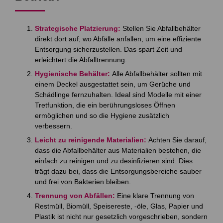
Strategische Platzierung:
Stellen Sie Abfallbehälter
direkt dort auf, wo Abfälle anfallen, um eine effiziente
Entsorgung sicherzustellen. Das spart Zeit und
erleichtert die Abfalltrennung.
Hygienische Behälter:
Alle Abfallbehälter sollten mit
einem Deckel ausgestattet sein, um Gerüche und
Schädlinge fernzuhalten. Ideal sind Modelle mit einer
Tretfunktion, die ein berührungsloses Öffnen
ermöglichen und so die Hygiene zusätzlich
verbessern.
Leicht zu reinigende Materialien:
Achten Sie darauf,
dass die Abfallbehälter aus Materialien bestehen, die
einfach zu reinigen und zu desinfizieren sind. Dies
trägt dazu bei, dass die Entsorgungsbereiche sauber
und frei von Bakterien bleiben.
Trennung von Abfällen:
Eine klare Trennung von
Restmüll, Biomüll, Speisereste, -öle, Glas, Papier und
Plastik ist nicht nur gesetzlich vorgeschrieben, sondern