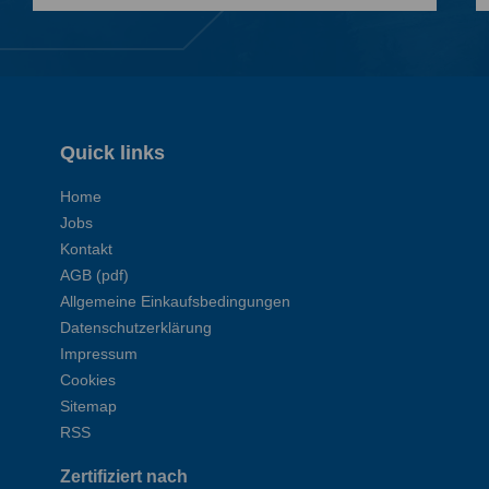
Quick links
Home
Jobs
Kontakt
AGB (pdf)
Allgemeine Einkaufsbedingungen
Datenschutzerklärung
Impressum
Cookies
Sitemap
RSS
Zertifiziert nach