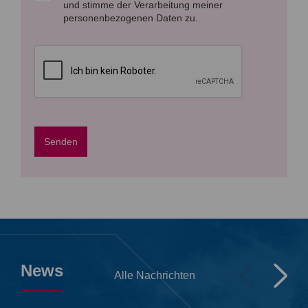
und stimme der Verarbeitung meiner
personenbezogenen Daten zu.
Senden
News
Alle Nachrichten