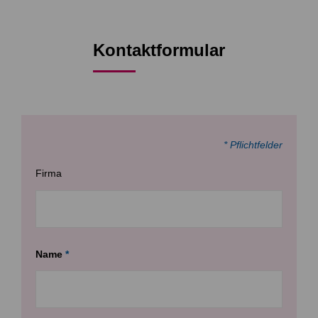
Kontaktformular
* Pflichtfelder
Firma
Name
*