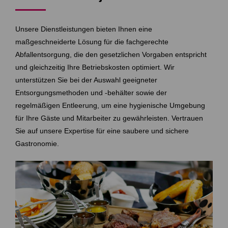
Unsere Dienstleistungen bieten Ihnen eine
maßgeschneiderte Lösung für die fachgerechte
Abfallentsorgung, die den gesetzlichen Vorgaben entspricht
und gleichzeitig Ihre Betriebskosten optimiert. Wir
unterstützen Sie bei der Auswahl geeigneter
Entsorgungsmethoden und -behälter sowie der
regelmäßigen Entleerung, um eine hygienische Umgebung
für Ihre Gäste und Mitarbeiter zu gewährleisten. Vertrauen
Sie auf unsere Expertise für eine saubere und sichere
Gastronomie.