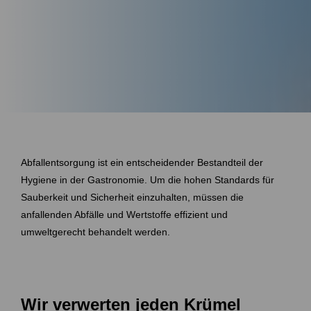
Abfallentsorgung ist ein entscheidender Bestandteil der
Hygiene in der Gastronomie. Um die hohen Standards für
Sauberkeit und Sicherheit einzuhalten, müssen die
anfallenden Abfälle und Wertstoffe effizient und
umweltgerecht behandelt werden.
Wir verwerten jeden Krümel