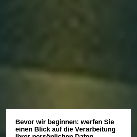
Bevor wir beginnen: werfen Sie
einen Blick auf die Verarbeitung
Ihrer persönlichen Daten