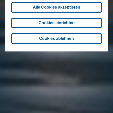
Alle Cookies akzeptieren
Cookies einrichten
Cookies ablehnen