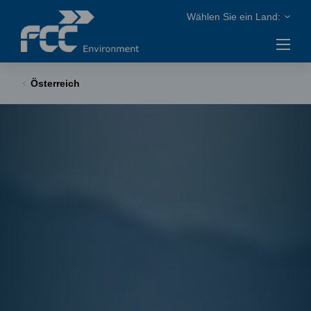
Österreich