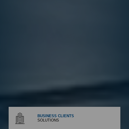
BUSINESS CLIENTS
SOLUTIONS