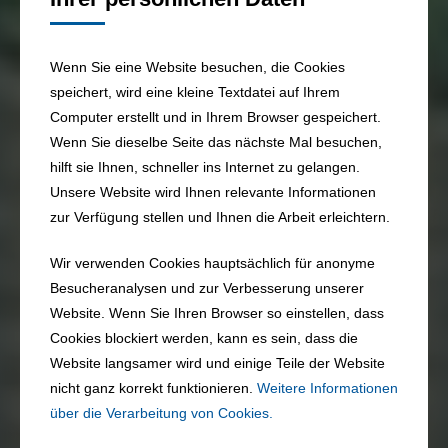
Wenn Sie eine Website besuchen, die Cookies
speichert, wird eine kleine Textdatei auf Ihrem
Computer erstellt und in Ihrem Browser gespeichert.
Wenn Sie dieselbe Seite das nächste Mal besuchen,
hilft sie Ihnen, schneller ins Internet zu gelangen.
Unsere Website wird Ihnen relevante Informationen
zur Verfügung stellen und Ihnen die Arbeit erleichtern.
Wir verwenden Cookies hauptsächlich für anonyme
Besucheranalysen und zur Verbesserung unserer
Website. Wenn Sie Ihren Browser so einstellen, dass
Cookies blockiert werden, kann es sein, dass die
Website langsamer wird und einige Teile der Website
nicht ganz korrekt funktionieren.
Weitere Informationen
über die Verarbeitung von Cookies.