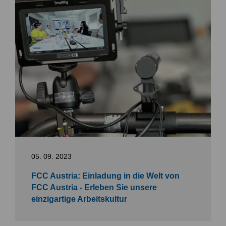
05. 09. 2023
FCC Austria: Einladung in die Welt von
FCC Austria - Erleben Sie unsere
einzigartige Arbeitskultur