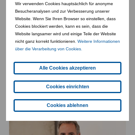
Wir verwenden Cookies hauptsächlich für anonyme
Besucheranalysen und zur Verbesserung unserer
Website. Wenn Sie Ihren Browser so einstellen, dass
Cookies blockiert werden, kann es sein, dass die
Website langsamer wird und einige Teile der Website
nicht ganz korrekt funktionieren.
Weitere Informationen
über die Verarbeitung von Cookies.
Alle Cookies akzeptieren
22. 10. 2024
Update: Bundeswettbewerbsbehörde
Cookies einrichten
schließt Ermittlungen gegen FCC Austria
Abfall Service AG ab
Cookies ablehnen