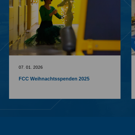
07. 01. 2026
FCC Weihnachtsspenden 2025