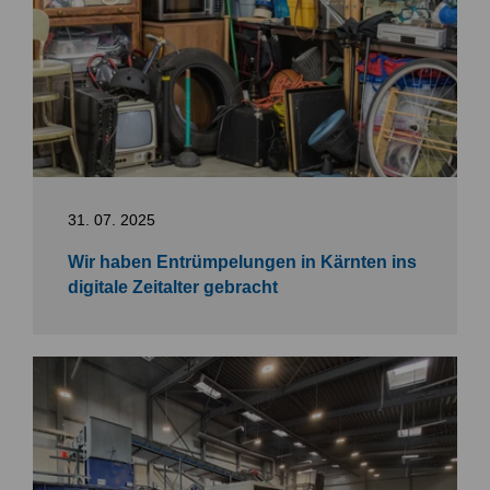
31. 07. 2025
Wir haben Entrümpelungen in Kärnten ins
digitale Zeitalter gebracht