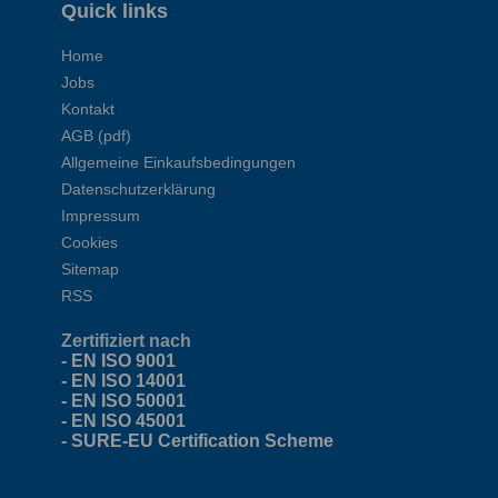
Quick links
Home
Jobs
Kontakt
AGB (pdf)
Allgemeine Einkaufsbedingungen
Datenschutzerklärung
Impressum
Cookies
Sitemap
RSS
Zertifiziert nach
- EN ISO 9001
- EN ISO 14001
- EN ISO 50001
- EN ISO 45001
- SURE-EU Certification Scheme