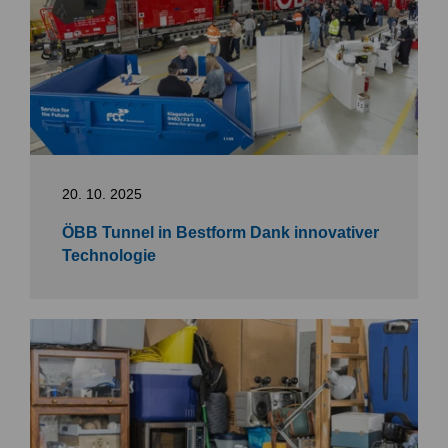
20. 10. 2025
ÖBB Tunnel in Bestform Dank innovativer
Technologie