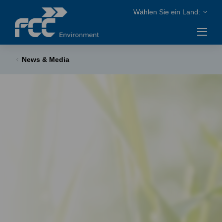
News & Media