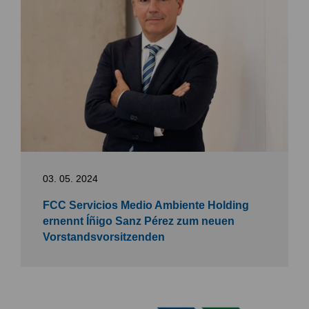
03. 05. 2024
FCC Servicios Medio Ambiente Holding
ernennt Íñigo Sanz Pérez zum neuen
Vorstandsvorsitzenden