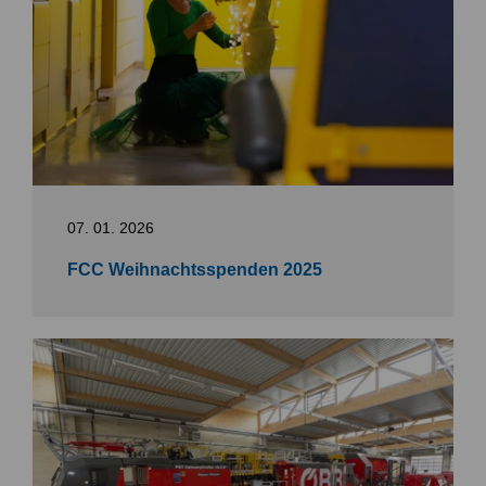
07. 01. 2026
FCC Weihnachtsspenden 2025