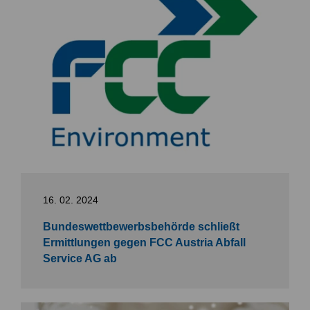
16. 02. 2024
Bundeswettbewerbsbehörde schließt
Ermittlungen gegen FCC Austria Abfall
Service AG ab