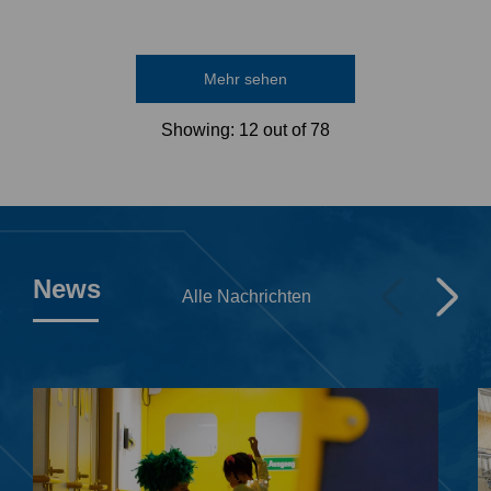
Mehr sehen
Showing:
12
out of 78
News
Alle Nachrichten