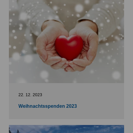
22. 12. 2023
Weihnachtsspenden 2023