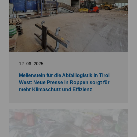
12. 06. 2025
Meilenstein für die Abfalllogistik in Tirol
West: Neue Presse in Roppen sorgt für
mehr Klimaschutz und Effizienz