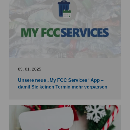
09. 01. 2025
Unsere neue „My FCC Services“ App –
damit Sie keinen Termin mehr verpassen