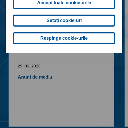
Accept toate cookie-urile
Setați cookie-uri
Respinge cookie-urile
29. 06. 2026
Anunt de mediu