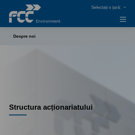
Despre noi
Structura acționariatului