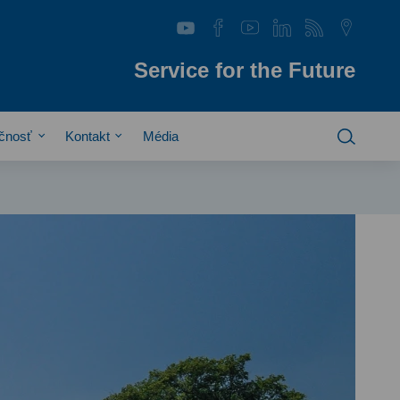
Service for the Future
čnosť
Kontakt
Média