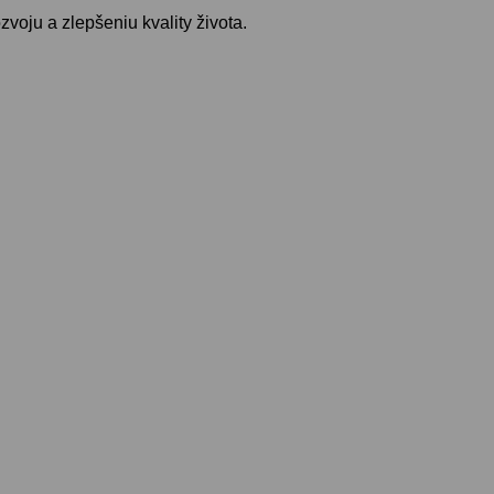
voju a zlepšeniu kvality života.