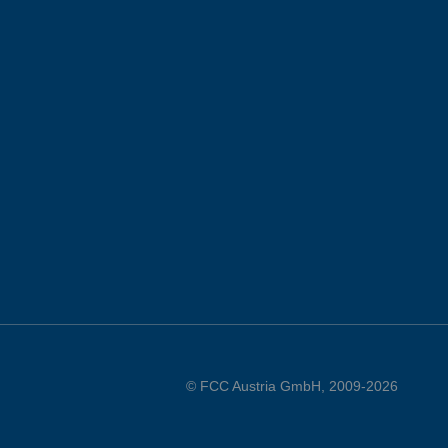
© FCC Austria GmbH, 2009-2026