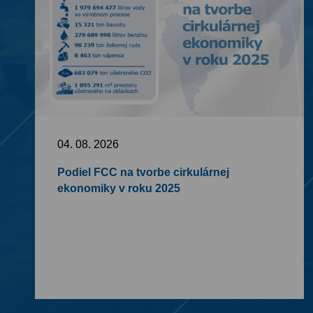
04. 08. 2026
Podiel FCC na tvorbe cirkulárnej
ekonomiky v roku 2025