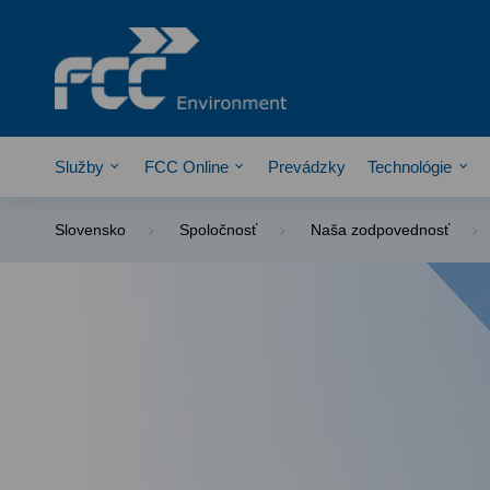
Služby
FCC Online
Prevádzky
Technológie
Slovensko
Spoločnosť
Naša zodpovednosť