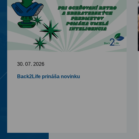
30. 07. 2026
Back2Life prináša novinku