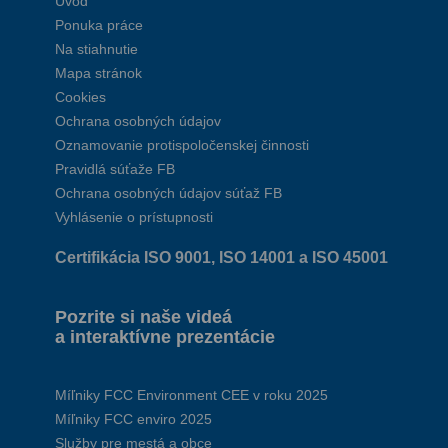
Úvod
Ponuka práce
Na stiahnutie
Mapa stránok
Cookies
Ochrana osobných údajov
Oznamovanie protispoločenskej činnosti
Pravidlá súťaže FB
Ochrana osobných údajov súťaž FB
Vyhlásenie o prístupnosti
Certifikácia ISO 9001, ISO 14001 a ISO 45001
Pozrite si naše videá
a interaktívne prezentácie
Míľniky FCC Environment CEE v roku 2025
Míľniky FCC enviro 2025
Služby pre mestá a obce