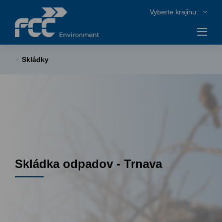
Skládky
Skládka odpadov - Trnava