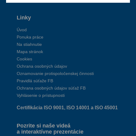
Linky
Úvod
Ponuka práce
Na stiahnutie
Mapa stránok
Cookies
Ochrana osobných údajov
Oznamovanie protispoločenskej činnosti
Pravidlá súťaže FB
Ochrana osobných údajov súťaž FB
Vyhlásenie o prístupnosti
Certifikácia ISO 9001, ISO 14001 a ISO 45001
Pozrite si naše videá
a interaktívne prezentácie