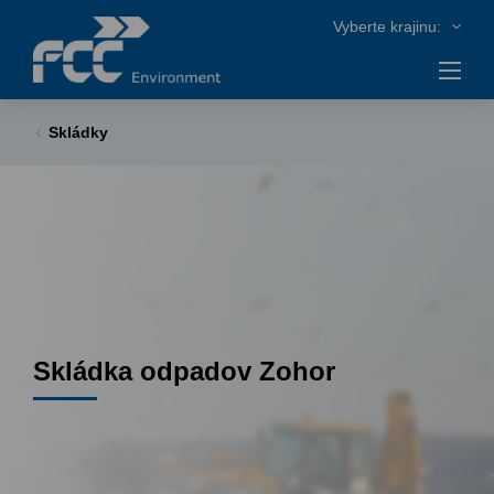
Skládky
Skládka odpadov Zohor