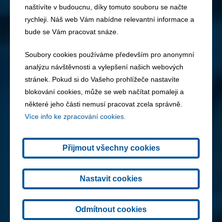
naštívíte v budoucnu, díky tomuto souboru se načte
rychleji. Náš web Vám nabídne relevantní informace a
bude se Vám pracovat snáze.
Soubory cookies používáme především pro anonymní
analýzu návštěvnosti a vylepšení našich webových
stránek. Pokud si do Vašeho prohlížeče nastavíte
blokování cookies, může se web načítat pomaleji a
některé jeho části nemusí pracovat zcela správně.
Více info ke zpracování cookies.
Přijmout všechny cookies
Nastavit cookies
Odmítnout cookies