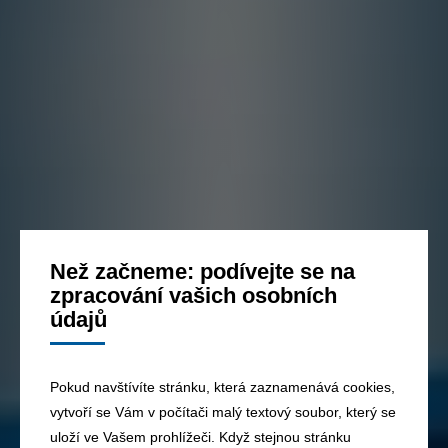
Než začneme: podívejte se na
zpracování vašich osobních
údajů
Pokud navštívíte stránku, která zaznamenává cookies,
vytvoří se Vám v počítači malý textový soubor, který se
uloží ve Vašem prohlížeči. Když stejnou stránku