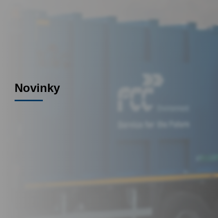
Novinky