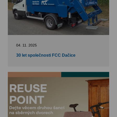
04. 11. 2025
30 let společnosti FCC Dačice