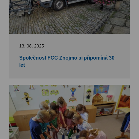
13. 08. 2025
Společnost FCC Znojmo si připomíná 30
let