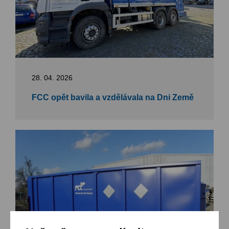
28. 04. 2026
FCC opět bavila a vzdělávala na Dni Země