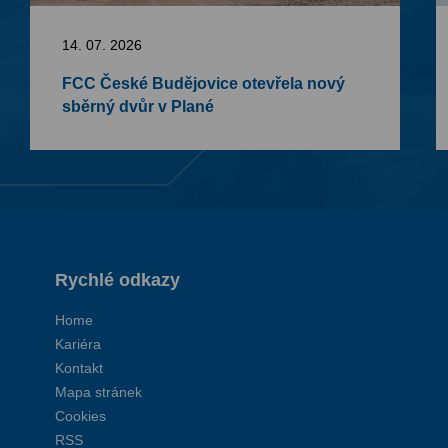
14. 07. 2026
FCC České Budějovice otevřela nový
sběrný dvůr v Plané
Rychlé odkazy
Home
Kariéra
Kontakt
Mapa stránek
Cookies
RSS