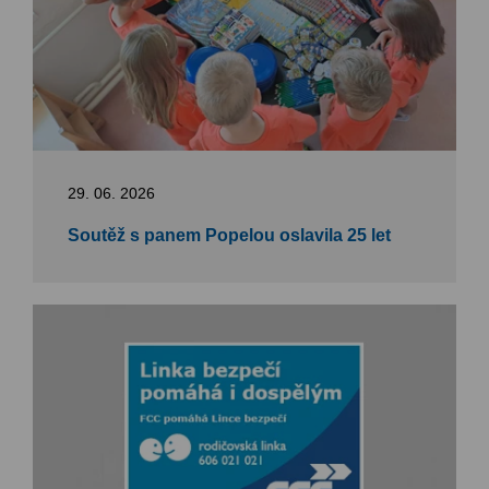
29. 06. 2026
Soutěž s panem Popelou oslavila 25 let