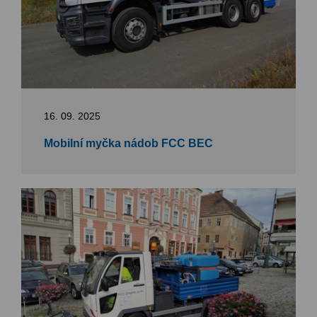
16. 09. 2025
Mobilní myčka nádob FCC BEC