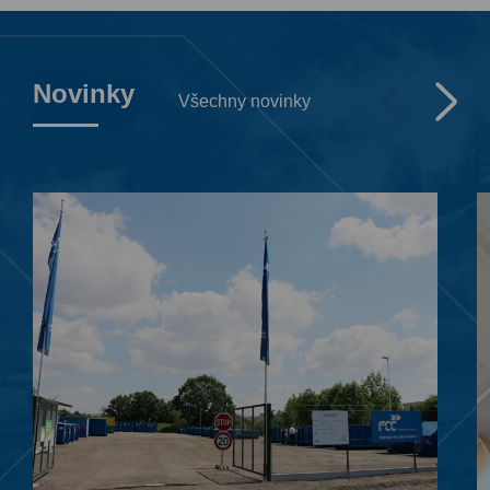
Novinky
Všechny novinky