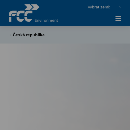
Česká republika