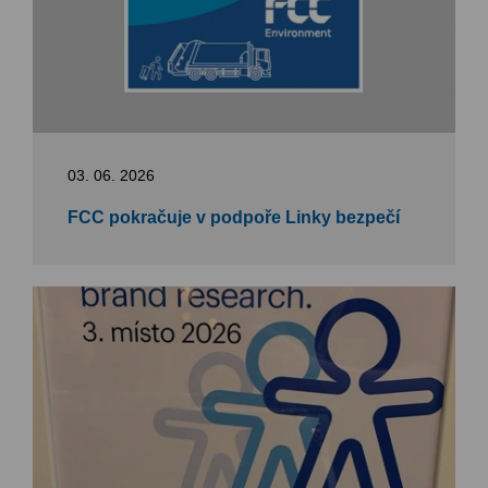
03. 06. 2026
FCC pokračuje v podpoře Linky bezpečí