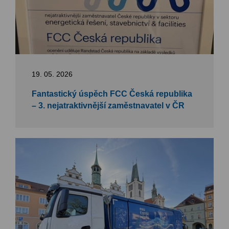
19. 05. 2026
Fantastický úspěch FCC Česká republika
– 3. nejatraktivnější zaměstnavatel v ČR