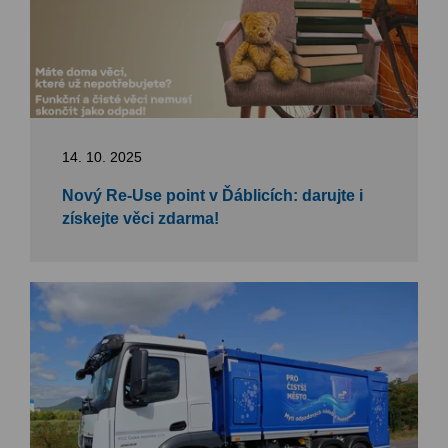
14. 10. 2025
Nový Re-Use point v Ďáblicích: darujte i
získejte věci zdarma!