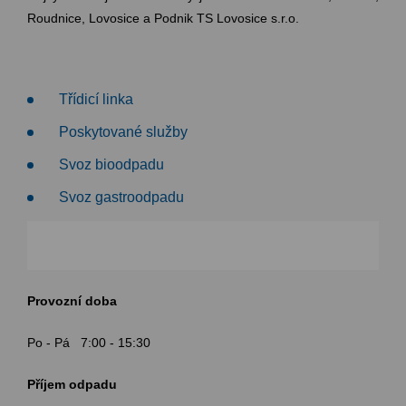
Roudnice, Lovosice a Podnik TS Lovosice s.r.o.
Třídicí linka
Poskytované služby
Svoz bioodpadu
Svoz gastroodpadu
Provozní doba
Po - Pá 7:00 - 15:30
Příjem odpadu