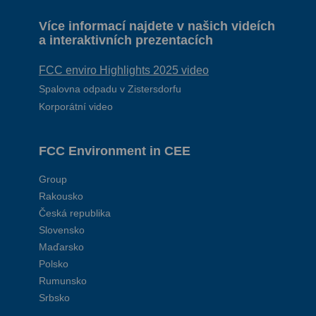
Více informací najdete v našich videích
a interaktivních prezentacích
FCC enviro Highlights 2025 video
Spalovna odpadu v Zistersdorfu
Korporátní video
FCC Environment in CEE
Group
Rakousko
Česká republika
Slovensko
Maďarsko
Polsko
Rumunsko
Srbsko