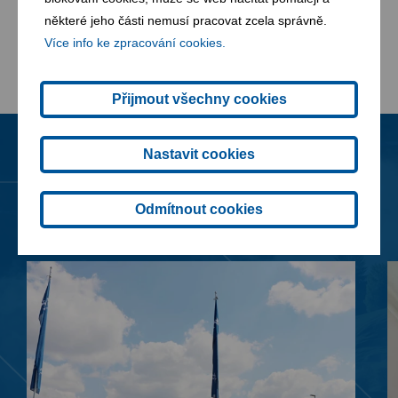
některé jeho části nemusí pracovat zcela správně.
Více info ke zpracování cookies.
Přijmout všechny cookies
Nastavit cookies
Novinky
Všechny novinky
Odmítnout cookies