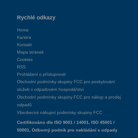
Rychlé odkazy
Home
Kariéra
Kontakt
Mapa stránek
Cookies
RSS
Prohlášení o přístupnosti
Obchodní podmínky skupiny FCC pro poskytování
služeb v odpadovém hospodářství
Obchodní podmínky skupiny FCC pro nákup a prodej
odpadů
Všeobecné nákupní podmínky skupiny FCC
Certifikováno dle ISO 9001 / 14001, ISO 45001 /
50001, Odborný podnik pro nakládání s odpady