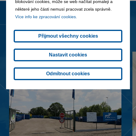
blokování cookies, může se web načítat pomaleji a
některé jeho části nemusí pracovat zcela správně.
Více info ke zpracování cookies.
Novinky
Všechny novinky
Přijmout všechny cookies
Nastavit cookies
Odmítnout cookies