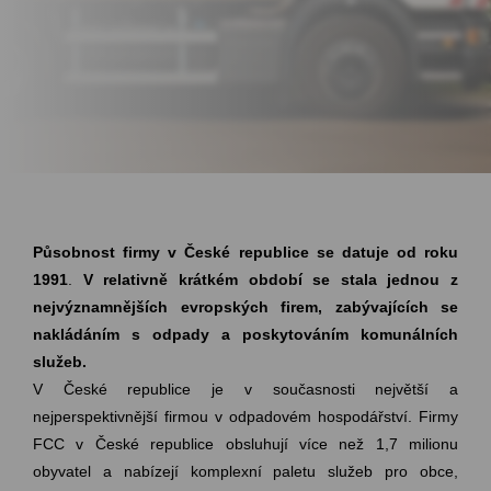
Působnost firmy v České republice se datuje od roku
1991
.
V relativně krátkém období se stala jednou z
nejvýznamnějších evropských firem, zabývajících se
nakládáním s odpady a poskytováním komunálních
služeb.
V České republice je v současnosti největší a
nejperspektivnější firmou v odpadovém hospodářství. Firmy
FCC v České republice obsluhují více než 1,7 milionu
obyvatel a nabízejí komplexní paletu služeb pro obce,