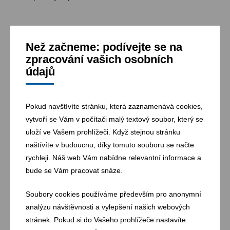
Než začneme: podívejte se na
zpracování vašich osobních
údajů
Pokud navštívíte stránku, která zaznamenává cookies,
vytvoří se Vám v počítači malý textový soubor, který se
uloží ve Vašem prohlížeči. Když stejnou stránku
naštívíte v budoucnu, díky tomuto souboru se načte
rychleji. Náš web Vám nabídne relevantní informace a
bude se Vám pracovat snáze.
Soubory cookies používáme především pro anonymní
analýzu návštěvnosti a vylepšení našich webových
stránek. Pokud si do Vašeho prohlížeče nastavíte