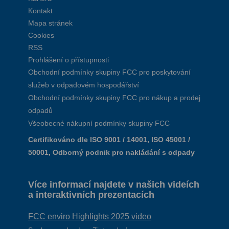
Kontakt
Mapa stránek
Cookies
RSS
Prohlášení o přístupnosti
Obchodní podmínky skupiny FCC pro poskytování
služeb v odpadovém hospodářství
Obchodní podmínky skupiny FCC pro nákup a prodej
odpadů
Všeobecné nákupní podmínky skupiny FCC
Certifikováno dle ISO 9001 / 14001, ISO 45001 /
50001, Odborný podnik pro nakládání s odpady
Více informací najdete v našich videích
a interaktivních prezentacích
FCC enviro Highlights 2025 video