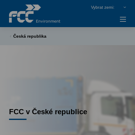
Česká republika
FCC v České republice