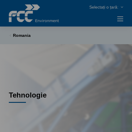
Romania
Tehnologie