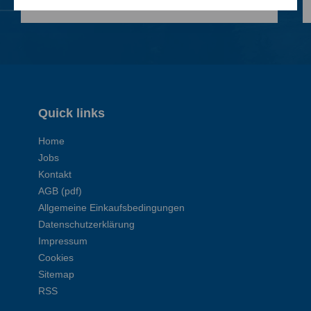
Quick links
Home
Jobs
Kontakt
AGB (pdf)
Allgemeine Einkaufsbedingungen
Datenschutzerklärung
Impressum
Cookies
Sitemap
RSS