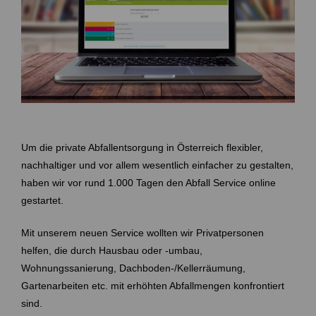
Um die private Abfallentsorgung in Österreich flexibler,
nachhaltiger und vor allem wesentlich einfacher zu gestalten,
haben wir vor rund 1.000 Tagen den Abfall Service online
gestartet.
Mit unserem neuen Service wollten wir Privatpersonen
helfen, die durch Hausbau oder -umbau,
Wohnungssanierung, Dachboden-/Kellerräumung,
Gartenarbeiten etc. mit erhöhten Abfallmengen konfrontiert
sind.