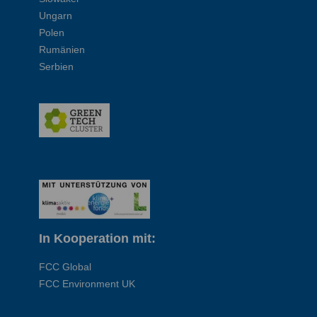
Ungarn
Polen
Rumänien
Serbien
In Kooperation mit:
FCC Global
FCC Environment UK