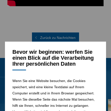
Zurück zu Nachrichten
Bevor wir beginnen: werfen Sie
einen Blick auf die Verarbeitung
Ihrer persönlichen Daten
News
Alle Nachrichten
Wenn Sie eine Website besuchen, die Cookies
speichert, wird eine kleine Textdatei auf Ihrem
Computer erstellt und in Ihrem Browser gespeichert.
Wenn Sie dieselbe Seite das nächste Mal besuchen,
hilft sie Ihnen, schneller ins Internet zu gelangen.