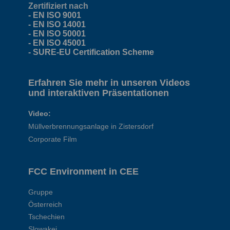
Zertifiziert nach
- EN ISO 9001
- EN ISO 14001
- EN ISO 50001
- EN ISO 45001
- SURE-EU Certification Scheme
Erfahren Sie mehr in unseren Videos
und interaktiven Präsentationen
Video:
Müllverbrennungsanlage in Zistersdorf
Corporate Film
FCC Environment in CEE
Gruppe
Österreich
Tschechien
Slowakei