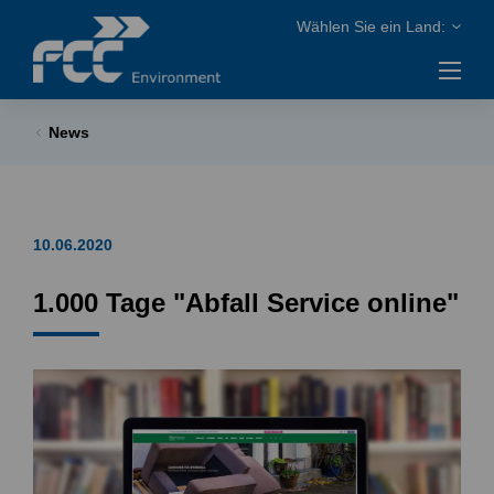
News
10.06.2020
1.000 Tage "Abfall Service online"