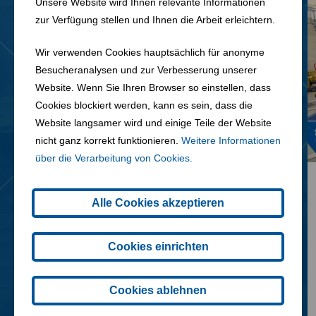
Unsere Website wird Ihnen relevante Informationen
zur Verfügung stellen und Ihnen die Arbeit erleichtern.
Wir verwenden Cookies hauptsächlich für anonyme
Besucheranalysen und zur Verbesserung unserer
Website. Wenn Sie Ihren Browser so einstellen, dass
Cookies blockiert werden, kann es sein, dass die
Website langsamer wird und einige Teile der Website
nicht ganz korrekt funktionieren.
Weitere Informationen
über die Verarbeitung von Cookies.
07. 01. 2026
Alle Cookies akzeptieren
FCC Weihnachtsspenden 2025
Cookies einrichten
Cookies ablehnen